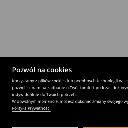
Pozwól na cookies
Korzystamy z plików cookies lub podobnych technologii w cel
pozwolisz nam na zadbanie o Twój komfort podczas dokonyw
indywidualnie do Twoich potrzeb.
W dowolnym momencie, możesz dokonać zmiany swojego wybor
Polityką Prywatności
.