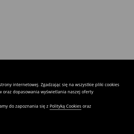
rony internetowej. Zgadzając się na wszystkie pliki cookies
 oraz dopasowania wyświetlania naszej oferty
camy do zapoznania się z
Polityką Cookies
oraz