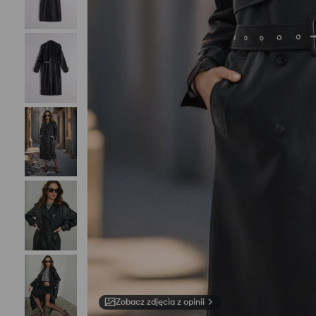
Zobacz zdjęcia z opinii