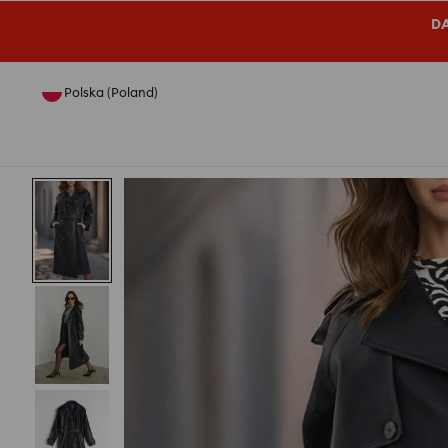
DA
Polska (Poland)