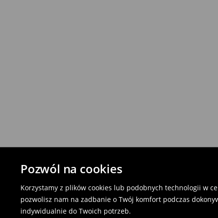
Pozwól na cookies
Korzystamy z plików cookies lub podobnych technologii w cel
pozwolisz nam na zadbanie o Twój komfort podczas dokonyw
indywidualnie do Twoich potrzeb.