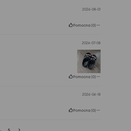
2026-08-01
Pomocna
(
0
)
2026-07-08
Pomocna
(
0
)
2026-06-18
Pomocna
(
0
)
..
5