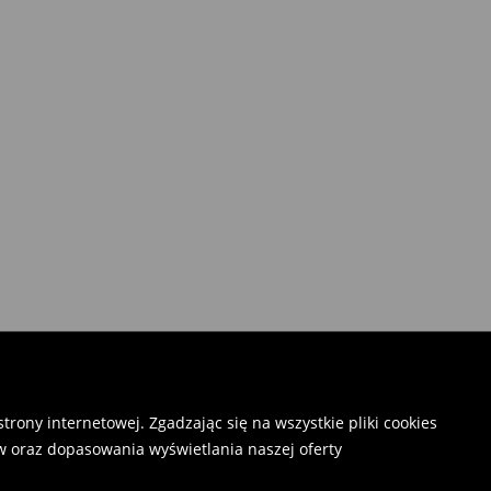
rony internetowej. Zgadzając się na wszystkie pliki cookies
 oraz dopasowania wyświetlania naszej oferty