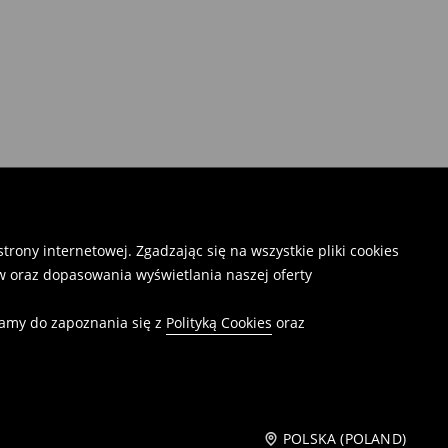
rony internetowej. Zgadzając się na wszystkie pliki cookies
 oraz dopasowania wyświetlania naszej oferty
camy do zapoznania się z
Polityką Cookies
oraz
POLSKA (POLAND)