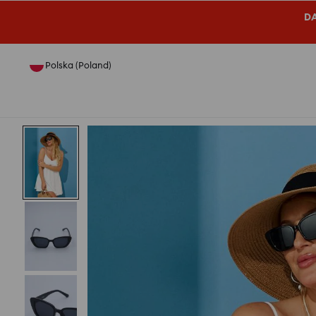
DA
Polska (Poland)