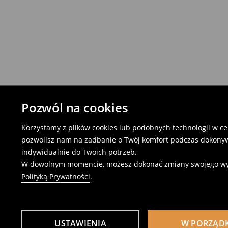
Pozwól na cookies
Korzystamy z plików cookies lub podobnych technologii w cel
pozwolisz nam na zadbanie o Twój komfort podczas dokonyw
indywidualnie do Twoich potrzeb.
W dowolnym momencie, możesz dokonać zmiany swojego wybor
Polityką Prywatności
.
USTAWIENIA
W PORZĄD