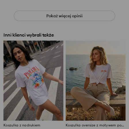
Pokaż więcej opinii
Inni klienci wybrali także
Koszulka z nadrukiem
Koszulka oversize z motywem pomarańczy