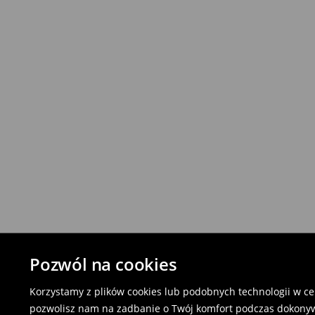
Pozwól na cookies
Korzystamy z plików cookies lub podobnych technologii w cel
pozwolisz nam na zadbanie o Twój komfort podczas dokonyw