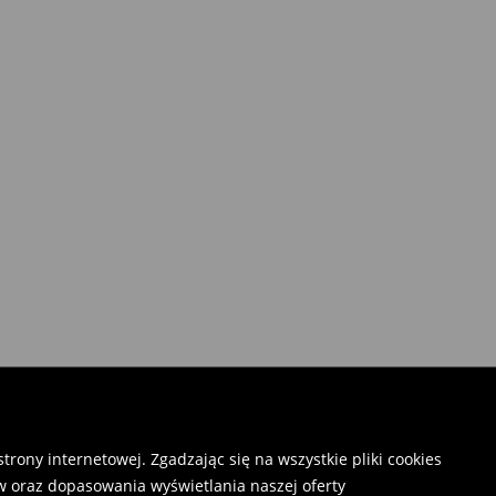
rony internetowej. Zgadzając się na wszystkie pliki cookies
 oraz dopasowania wyświetlania naszej oferty