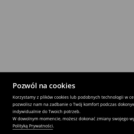
Pozwól na cookies
Korzystamy z plików cookies lub podobnych technologii w cel
pozwolisz nam na zadbanie o Twój komfort podczas dokonyw
indywidualnie do Twoich potrzeb.
W dowolnym momencie, możesz dokonać zmiany swojego wybor
Polityką Prywatności
.