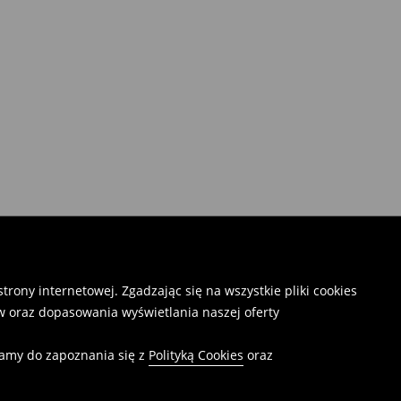
rony internetowej. Zgadzając się na wszystkie pliki cookies
 oraz dopasowania wyświetlania naszej oferty
camy do zapoznania się z
Polityką Cookies
oraz