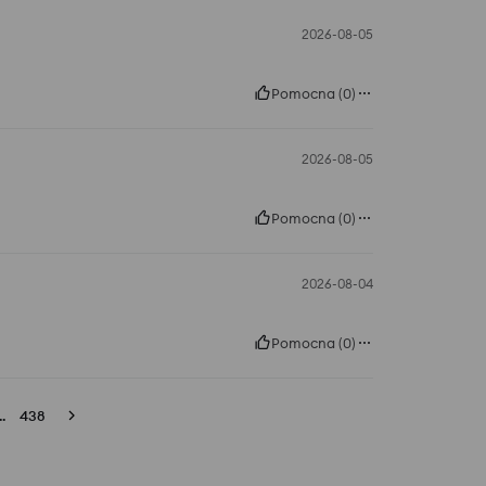
2026-08-05
Pomocna
(
0
)
2026-08-05
Pomocna
(
0
)
2026-08-04
Pomocna
(
0
)
..
438