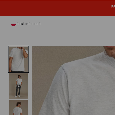
DA
Polska (Poland)