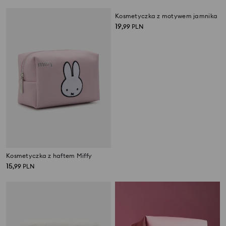
Kosmetyczka z haftem Miffy
Kosmetyczka z motywem jamnika
15
19
,
99
PLN
,
99
PLN