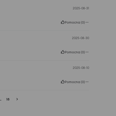
2025-08-31
Pomocna
(
0
)
2025-08-30
Pomocna
(
0
)
2025-08-10
Pomocna
(
0
)
..
18