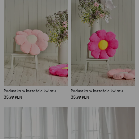
Poduszka w kształcie kwiatu
Poduszka w kształcie kwiatu
35
35
,
99
PLN
,
99
PLN