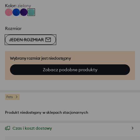
Kolor
:
zielony
Rozmiar
JEDEN ROZMIAR
Wybrany rozmiar jest niedostępny
Zobacz podobne produkty
Pets
Produkt niedostępny w sklepach stacjonarnych
Czas i koszt dostawy