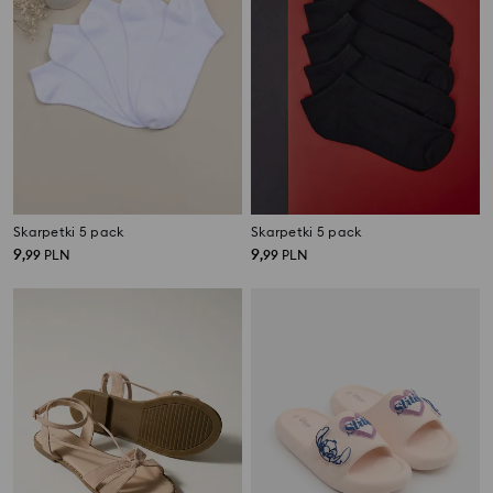
Skarpetki 5 pack
Skarpetki 5 pack
9
9
,
99
PLN
,
99
PLN