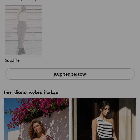
Spodnie
Kup ten zestaw
Inni klienci wybrali także