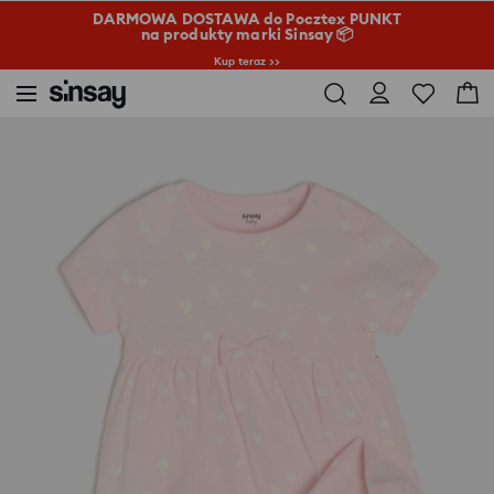
DARMOWA DOSTAWA do Pocztex PUNKT
na produkty marki Sinsay 📦
Kup teraz >>