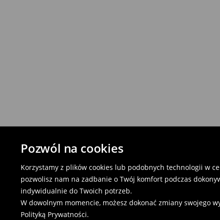
Pozwól na cookies
Korzystamy z plików cookies lub podobnych technologii w cel
pozwolisz nam na zadbanie o Twój komfort podczas dokonyw
indywidualnie do Twoich potrzeb.
W dowolnym momencie, możesz dokonać zmiany swojego wybor
Polityką Prywatności
.