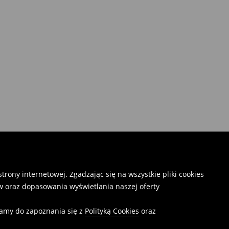
rony internetowej. Zgadzając się na wszystkie pliki cookies
 oraz dopasowania wyświetlania naszej oferty
camy do zapoznania się z
Polityką Cookies
oraz