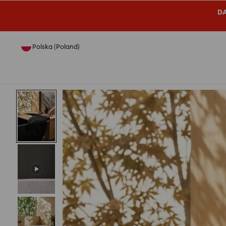
DA
Polska (Poland)