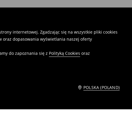
rony internetowej. Zgadzając się na wszystkie pliki cookies
 oraz dopasowania wyświetlania naszej oferty
camy do zapoznania się z
Polityką Cookies
oraz
POLSKA (POLAND)