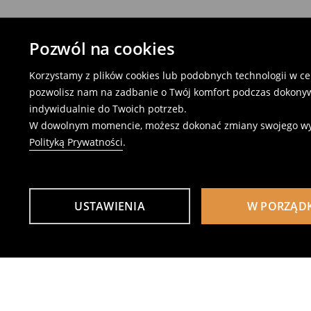
Pozwól na cookies
Korzystamy z plików cookies lub podobnych technologii w cel
pozwolisz nam na zadbanie o Twój komfort podczas dokonyw
indywidualnie do Twoich potrzeb.
W dowolnym momencie, możesz dokonać zmiany swojego wybor
Polityką Prywatności
.
USTAWIENIA
W PORZĄD