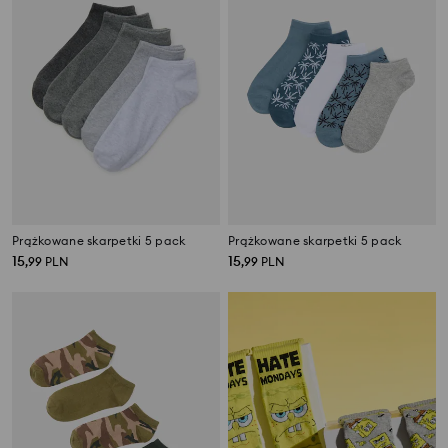
Prążkowane skarpetki 5 pack
Prążkowane skarpetki 5 pack
15
15
,
99
PLN
,
99
PLN