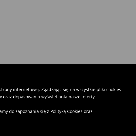
rony internetowej. Zgadzając się na wszystkie pliki cookies
 oraz dopasowania wyświetlania naszej oferty
camy do zapoznania się z
Polityką Cookies
oraz