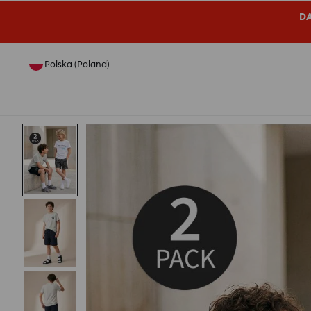
DA
Polska (Poland)