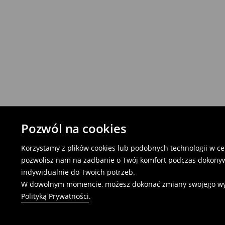
Pozwól na cookies
Korzystamy z plików cookies lub podobnych technologii w cel
pozwolisz nam na zadbanie o Twój komfort podczas dokonyw
indywidualnie do Twoich potrzeb.
W dowolnym momencie, możesz dokonać zmiany swojego wybor
Polityką Prywatności
.