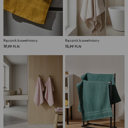
Ręcznik bawełniany
Ręcznik bawełniany
19
15
,
99
PLN
,
99
PLN