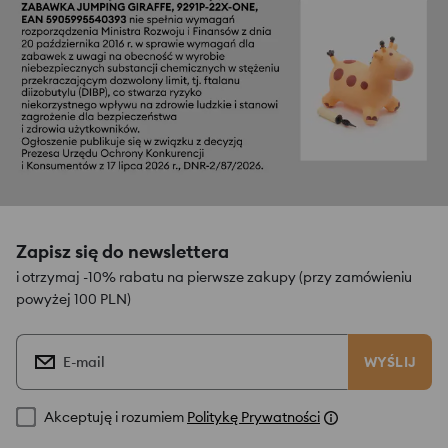
Zapisz się do newslettera
i otrzymaj -10% rabatu na pierwsze zakupy (przy zamówieniu
powyżej 100 PLN)
E-mail
WYŚLIJ
Akceptuję i rozumiem
Politykę Prywatności