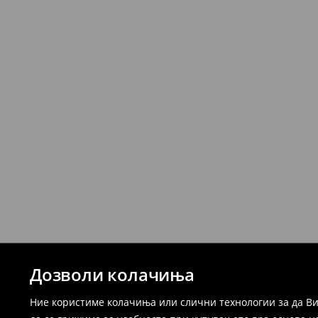
Дозволи колачиња
Ние користиме колачиња или слични технологии за да Ви