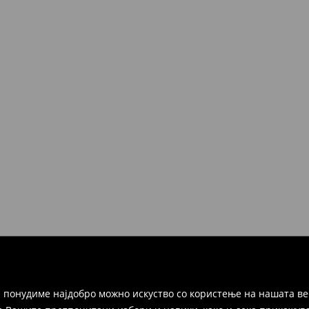
 понудиме најдобро можно искуство со користење на нашата ве