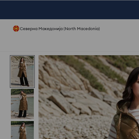
Северна Македонија (North Macedonia)