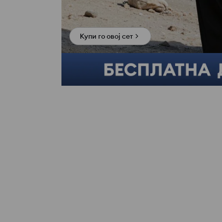
Купи го овој сет