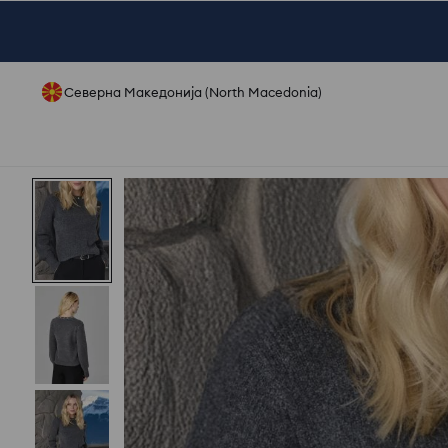
Северна Македонија (North Macedonia)