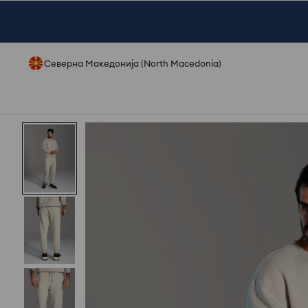
Северна Македонија (North Macedonia)