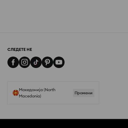
СЛЕДЕТЕ НЕ
Македонија (North
Промени
Macedonia)