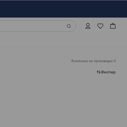
Количина на производи: 0
Филтер