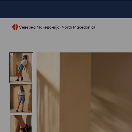
Северна Македонија (North Macedonia)