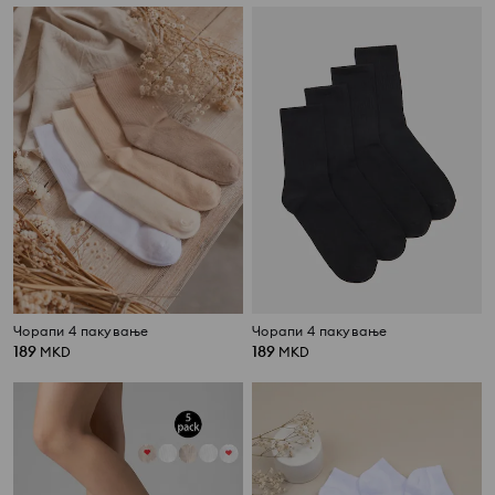
Чорапи 4 пакување
Чорапи 4 пакување
189
189
MKD
MKD