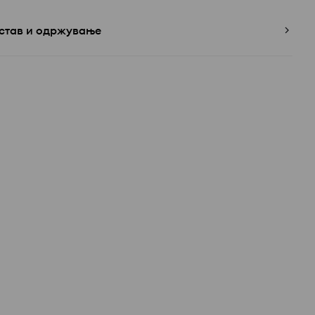
став и одржување