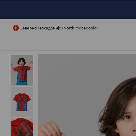
Северна Македонија (North Macedonia)