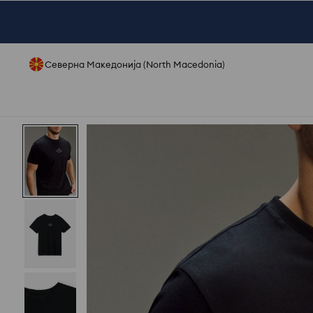
Северна Македонија (North Macedonia)