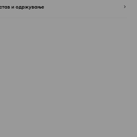
став и одржување