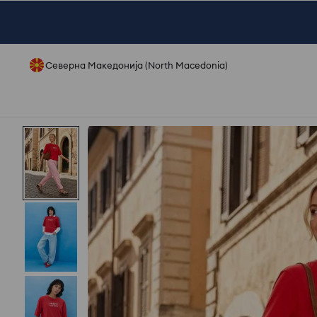
Северна Македонија (North Macedonia)