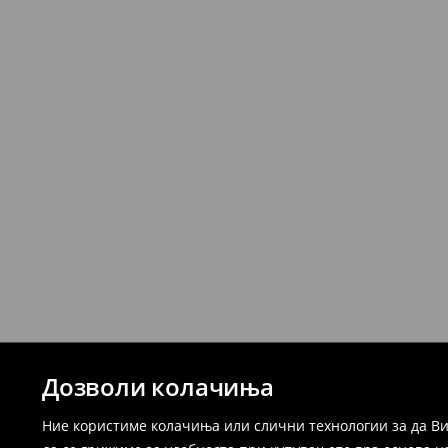
Дозволи колачиња
Ние користиме колачиња или слични технологии за да Ви