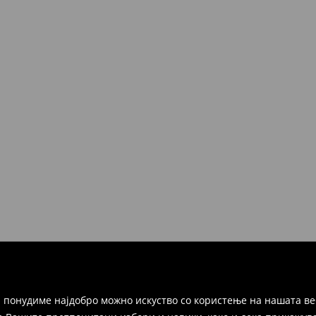
 понудиме најдобро можно искуство со користење на нашата ве