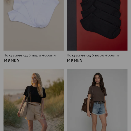
Пакување од 5 пара чорапи
Пакување од 5 пара чорапи
149
149
MKD
MKD