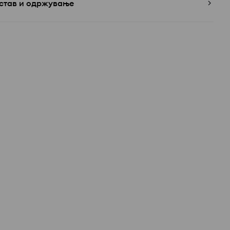
став и одржување