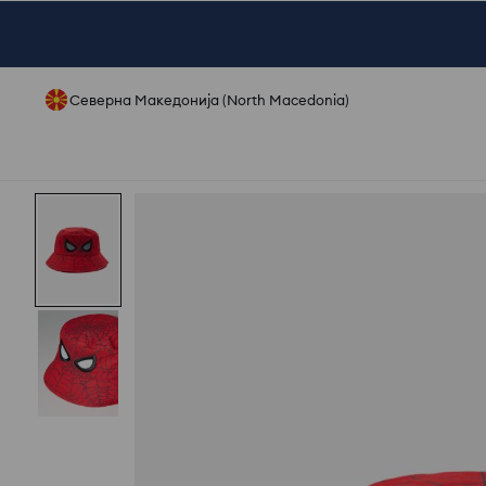
Северна Македонија (North Macedonia)