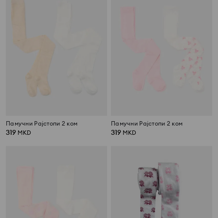
Памучни Рајстопи 2 ком
Памучни Рајстопи 2 ком
319
319
MKD
MKD