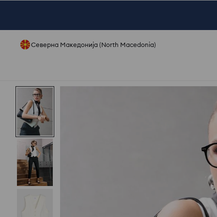
Северна Македонија (North Macedonia)