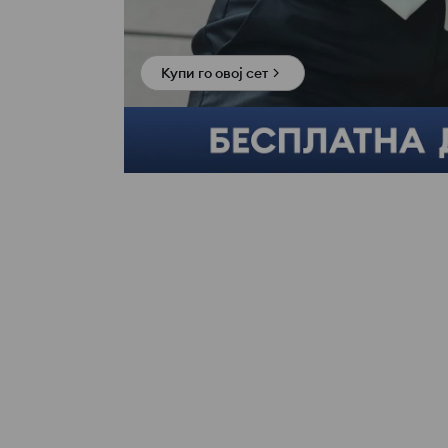
Купи го овој сет