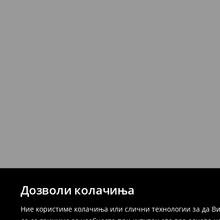
Дозволи колачиња
Ние користиме колачиња или слични технологии за да Ви