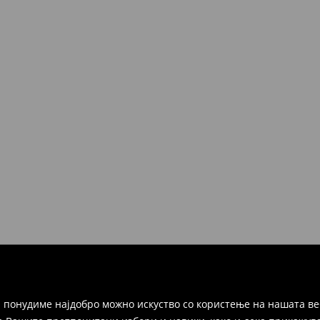
 понудиме најдобро можно искуство со користење на нашата ве