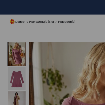
Северна Македонија (North Macedonia)