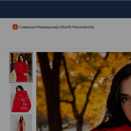
Северна Македонија (North Macedonia)