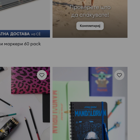
и маркери 60 pack