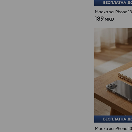
Маска за iPhone 13
139
MKD
Маска за iPhone 13