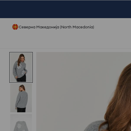
Северна Македонија (North Macedonia)