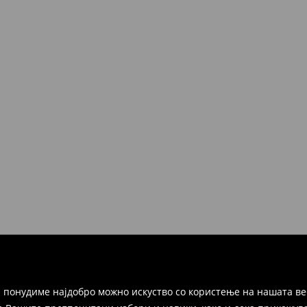
 понудиме најдобро можно искуство со користење на нашата ве