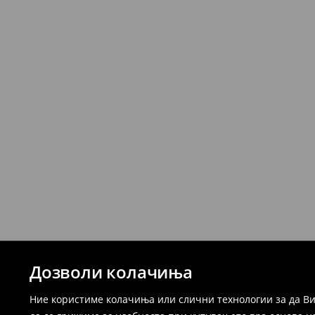
Дозволи колачиња
Ние користиме колачиња или слични технологии за да Ви