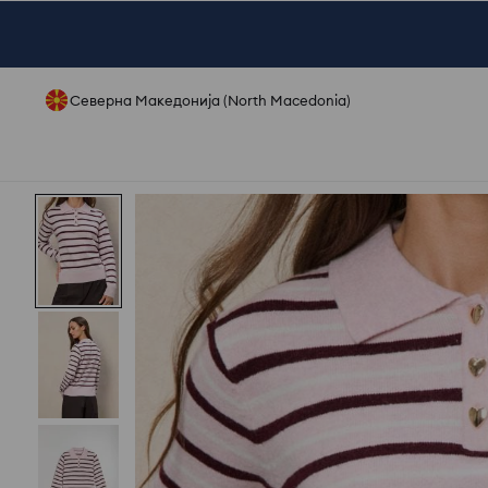
Северна Македонија (North Macedonia)