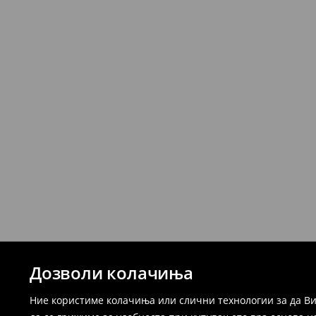
Дозволи колачиња
Ние користиме колачиња или слични технологии за да Ви