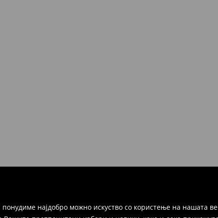
 понудиме најдобро можно искуство со користење на нашата ве