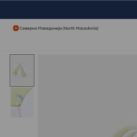
Северна Македонија (North Macedonia)