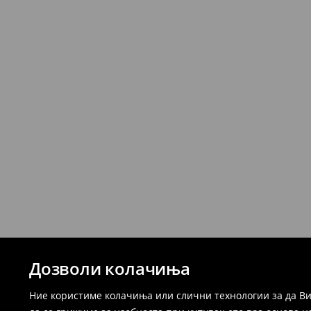
Дозволи колачиња
Ние користиме колачиња или слични технологии за да Ви