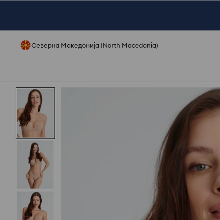
Северна Македонија (North Macedonia)