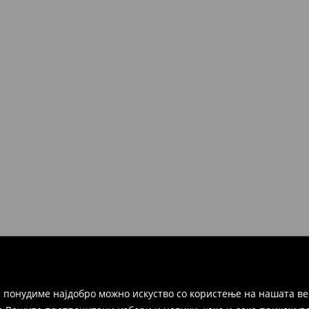
 понудиме најдобро можно искуство со користење на нашата ве