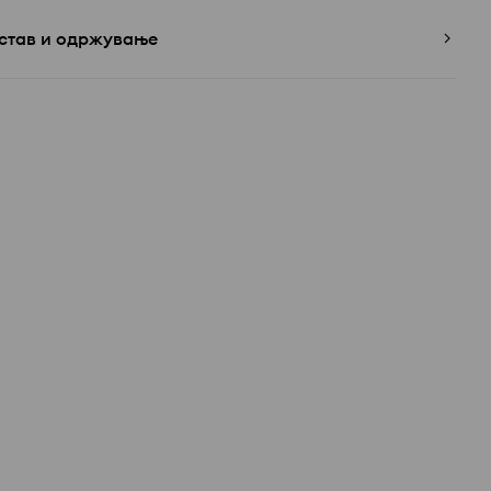
став и одржување