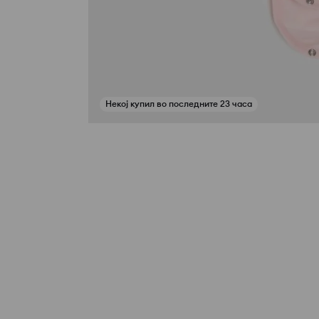
Некој купил во последните 23 часа