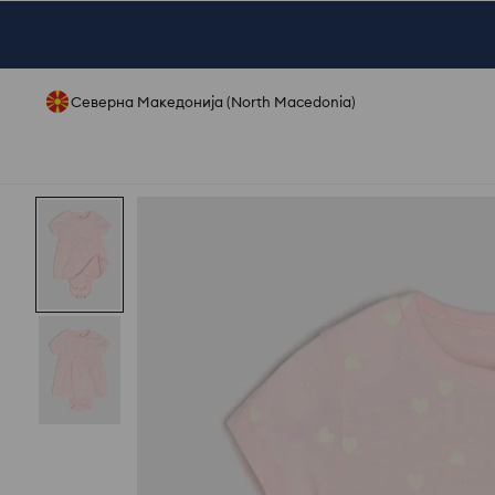
Северна Македонија (North Macedonia)