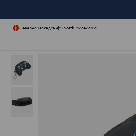
Северна Македонија (North Macedonia)