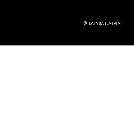
LATVIJA (LATVIA)