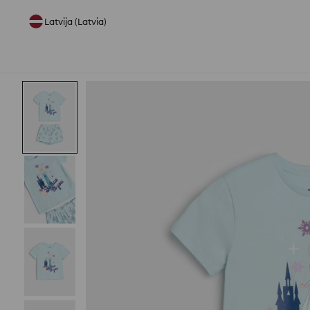
Latvija (Latvia)