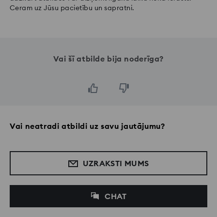
Ceram uz Jūsu pacietību un sapratni.
Vai šī atbilde bija noderīga?
Vai neatradi atbildi uz savu jautājumu?
UZRAKSTI MUMS
CHAT