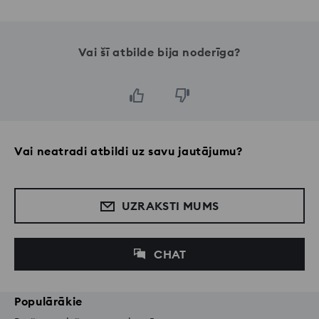
Vai šī atbilde bija noderīga?
Vai neatradi atbildi uz savu jautājumu?
UZRAKSTI MUMS
CHAT
Populārākie