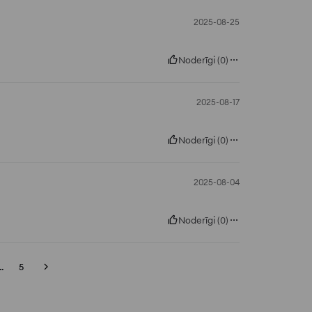
2025-08-25
Noderīgi
(
0
)
2025-08-17
Noderīgi
(
0
)
2025-08-04
Noderīgi
(
0
)
..
5