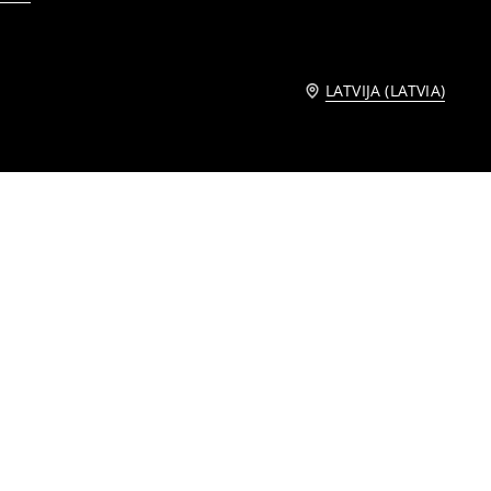
LATVIJA (LATVIA)