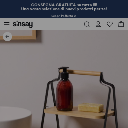
CONSEGNA GRATUITA su tutto 🎒
Una vasta selezione di nuovi prodotti per te!
Scopri l’offerta >>